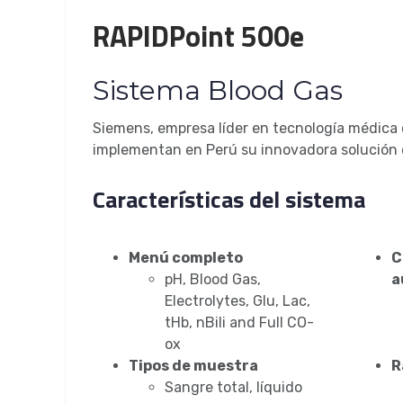
RAPIDPoint 500e
Sistema Blood Gas
Siemens, empresa líder en tecnología médica 
implementan en Perú su innovadora solución
Características del sistema
Menú completo
C
pH, Blood Gas,
a
Electrolytes, Glu, Lac,
tHb, nBili and Full CO-
ox
Tipos de muestra
R
Sangre total, líquido