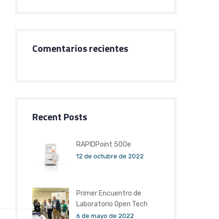
Comentarios recientes
Recent Posts
RAPIDPoint 500e
12 de octubre de 2022
Primer Encuentro de
Laboratorio Open Tech
6 de mayo de 2022