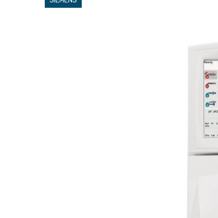
SIEMENS