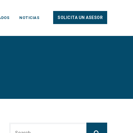
SOLICITA UN ASESOR
ADOS
NOTICIAS