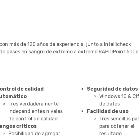
con más de 120 años de experiencia, junto a Intellicheck
 de gases en sangre de extremo a extremo RAPIDPoint 500e
ontrol de calidad
Seguridad de datos
utomático
Windows 10 & Ci
Tres verdaderamente
de datos
independientes niveles
Facilidad de uso
de control de calidad
Tres sencillos pa
angos críticos
para obtener el
Posibilidad de agregar
resultado