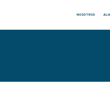
NOSOTROS
ALI