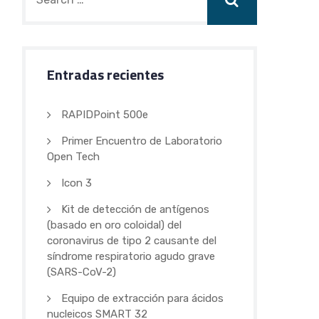
Entradas recientes
RAPIDPoint 500e
Primer Encuentro de Laboratorio
Open Tech
Icon 3
Kit de detección de antígenos
(basado en oro coloidal) del
coronavirus de tipo 2 causante del
síndrome respiratorio agudo grave
(SARS-CoV-2)
Equipo de extracción para ácidos
nucleicos SMART 32