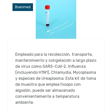
Boenmed
Empleado para la recolección, transporte,
mantenimiento y congelación a largo plazo
de virus como SARS-CoV-2, Influenza
(incluyendo H1N1), Chlamydia, Mycoplasma
y especies de Ureaplasma. Este kit de toma
de muestra que emplea hisopo con
algodón, puede ser almacenado
convenientemente a temperatura
ambiente.