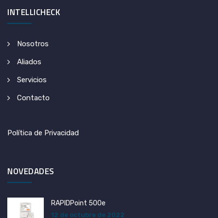
INTELLICHECK
Nosotros
Aliados
Servicios
Contacto
Política de Privacidad
NOVEDADES
RAPIDPoint 500e
12 de octubre de 2022