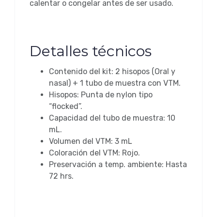
calentar o congelar antes de ser usado.
Detalles técnicos
Contenido del kit: 2 hisopos (Oral y
nasal) + 1 tubo de muestra con VTM.
Hisopos: Punta de nylon tipo
“flocked”.
Capacidad del tubo de muestra: 10
mL.
Volumen del VTM: 3 mL
Coloración del VTM: Rojo.
Preservación a temp. ambiente: Hasta
72 hrs.