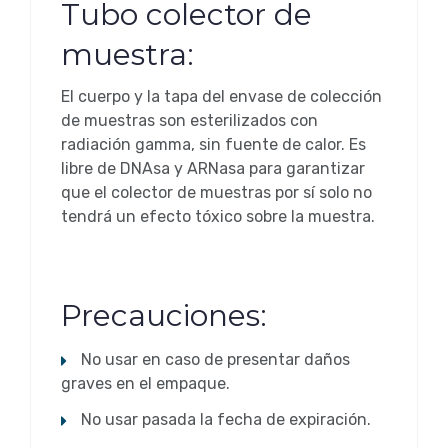
Tubo colector de
muestra:
El cuerpo y la tapa del envase de colección
de muestras son esterilizados con
radiación gamma, sin fuente de calor. Es
libre de DNAsa y ARNasa para garantizar
que el colector de muestras por sí solo no
tendrá un efecto tóxico sobre la muestra.
Precauciones:
No usar en caso de presentar daños
graves en el empaque.
No usar pasada la fecha de expiración.