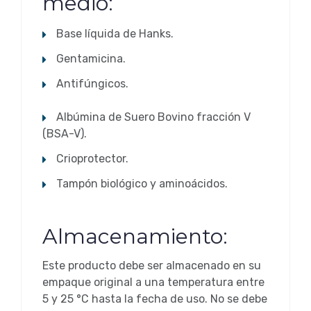
medio:
Base líquida de Hanks.
Gentamicina.
Antifúngicos.
Albúmina de Suero Bovino fracción V
(BSA-V).
Crioprotector.
Tampón biológico y aminoácidos.
Almacenamiento:
Este producto debe ser almacenado en su
empaque original a una temperatura entre
5 y 25 °C hasta la fecha de uso. No se debe