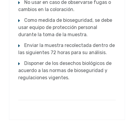
No usar en caso de observarse fugas o
cambios en la coloración.
Como medida de bioseguridad, se debe
usar equipo de protección personal
durante la toma de la muestra.
Enviar la muestra recolectada dentro de
las siguientes 72 horas para su análisis.
Disponer de los desechos biológicos de
acuerdo a las normas de bioseguridad y
regulaciones vigentes.