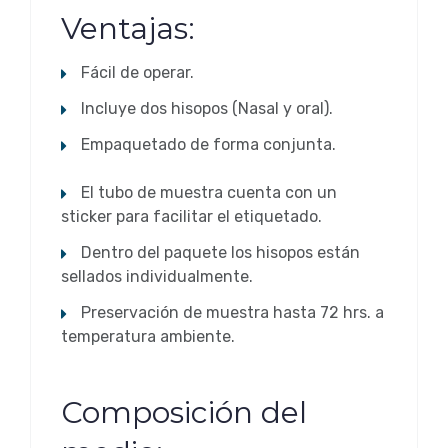
Ventajas:
Fácil de operar.
Incluye dos hisopos (Nasal y oral).
Empaquetado de forma conjunta.
El tubo de muestra cuenta con un
sticker para facilitar el etiquetado.
Dentro del paquete los hisopos están
sellados individualmente.
Preservación de muestra hasta 72 hrs. a
temperatura ambiente.
Composición del