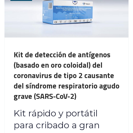
Kit de detección de antígenos
(basado en oro coloidal) del
coronavirus de tipo 2 causante
del síndrome respiratorio agudo
grave (SARS-CoV-2)
Kit rápido y portátil
para cribado a gran