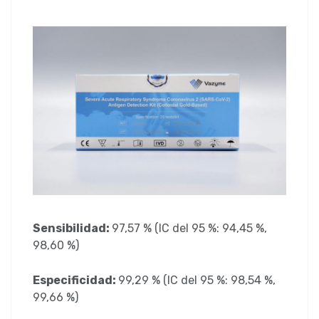
Sensibilidad:
97,57 % (IC del 95 %: 94,45 %,
98,60 %)
Especificidad:
99,29 % (IC del 95 %: 98,54 %,
99,66 %)