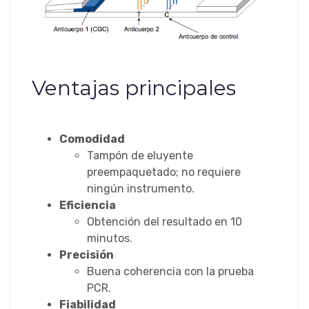
Ventajas principales
Comodidad
Tampón de eluyente
preempaquetado; no requiere
ningún instrumento.
Eficiencia
Obtención del resultado en 10
minutos.
Precisión
Buena coherencia con la prueba
PCR.
Fiabilidad