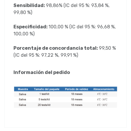
Sensibilidad:
98,86% (IC del 95 %: 93,84 %,
99,80 %)
Especificidad:
100,00 % (IC del 95 %: 96,68 %,
100,00 %)
Porcentaje de concordancia total:
99,50 %
(IC del 95 %: 97,22 %, 99,91 %)
Información del pedido