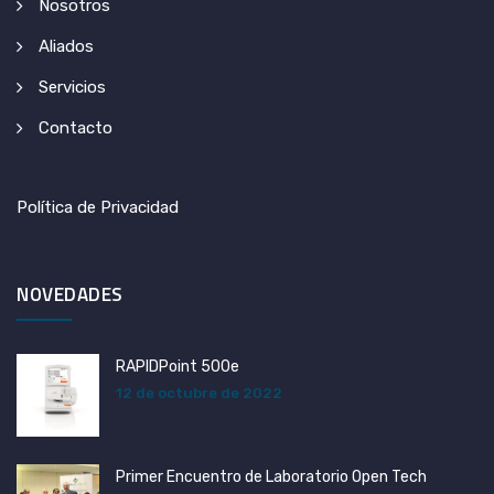
Nosotros
Aliados
Servicios
Contacto
Política de Privacidad
NOVEDADES
RAPIDPoint 500e
12 de octubre de 2022
Primer Encuentro de Laboratorio Open Tech