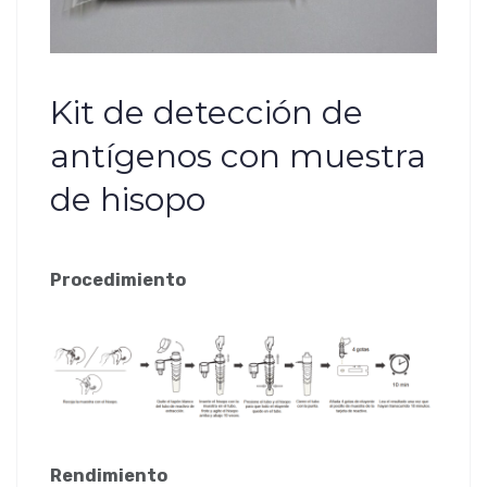
Kit de detección de
antígenos con muestra
de hisopo
Procedimiento
Rendimiento