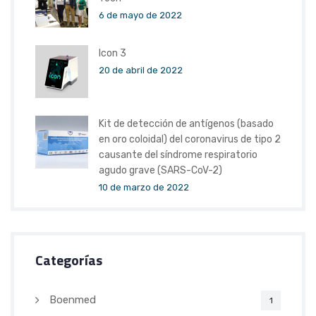
6 de mayo de 2022
Icon 3
20 de abril de 2022
Kit de detección de antígenos (basado
en oro coloidal) del coronavirus de tipo 2
causante del síndrome respiratorio
agudo grave (SARS-CoV-2)
10 de marzo de 2022
Categorías
Boenmed
1