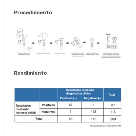
Procedimiento
Rendimiento