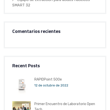
SMART 32
Comentarios recientes
Recent Posts
RAPIDPoint 500e
12 de octubre de 2022
Primer Encuentro de Laboratorio Open
Tech