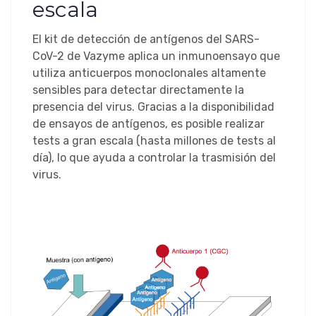
escala
El kit de detección de antígenos del SARS-
CoV-2 de Vazyme aplica un inmunoensayo que
utiliza anticuerpos monoclonales altamente
sensibles para detectar directamente la
presencia del virus. Gracias a la disponibilidad
de ensayos de antígenos, es posible realizar
tests a gran escala (hasta millones de tests al
día), lo que ayuda a controlar la trasmisión del
virus.