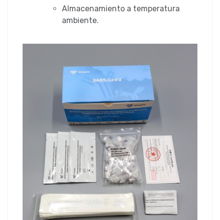
Almacenamiento a temperatura
ambiente.