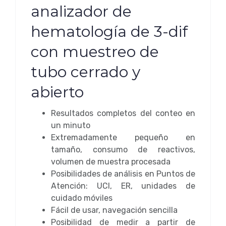
analizador de
hematología de 3-dif
con muestreo de
tubo cerrado y
abierto
Resultados completos del conteo en
un minuto
Extremadamente pequeño en
tamaño, consumo de reactivos,
volumen de muestra procesada
Posibilidades de análisis en Puntos de
Atención: UCI, ER, unidades de
cuidado móviles
Fácil de usar, navegación sencilla
Posibilidad de medir a partir de