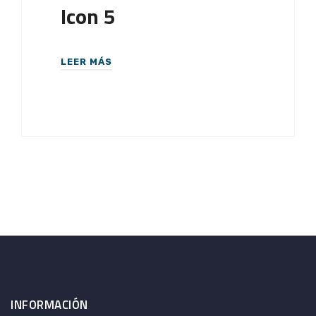
Icon 5
LEER MÁS
INFORMACIÓN