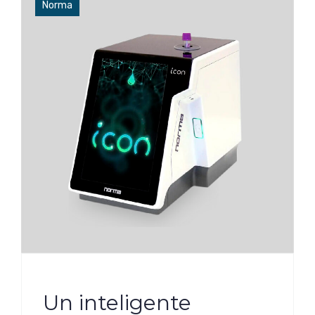
Norma
Un inteligente