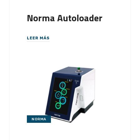
Norma Autoloader
LEER MÁS
NORMA