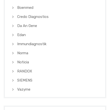
Boenmed
Credo Diagnostics
Da An Gene
Edan
Immundiagnostik
Norma
Noticia
RANDOX
SIEMENS
Vazyme