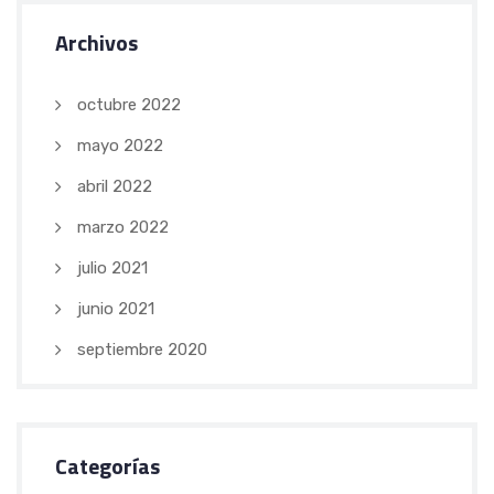
Archivos
octubre 2022
mayo 2022
abril 2022
marzo 2022
julio 2021
junio 2021
septiembre 2020
Categorías