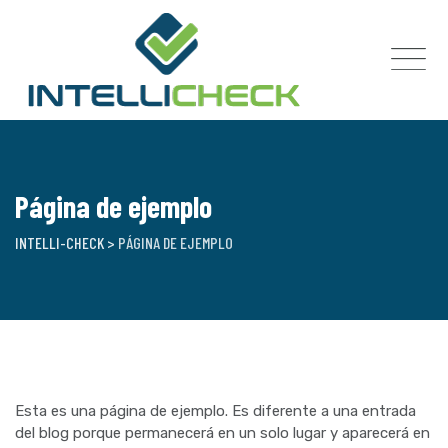
Skip
to
content
Página de ejemplo
INTELLI-CHECK
>
PÁGINA DE EJEMPLO
Esta es una página de ejemplo. Es diferente a una entrada
del blog porque permanecerá en un solo lugar y aparecerá en