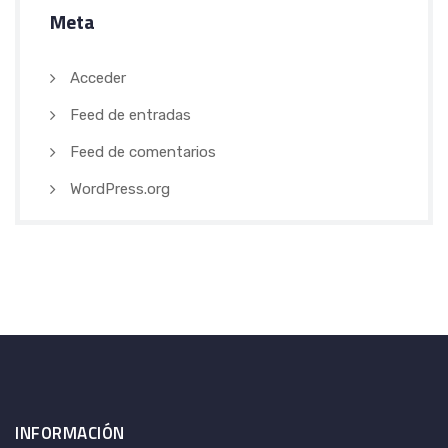
Meta
Acceder
Feed de entradas
Feed de comentarios
WordPress.org
INFORMACIÓN