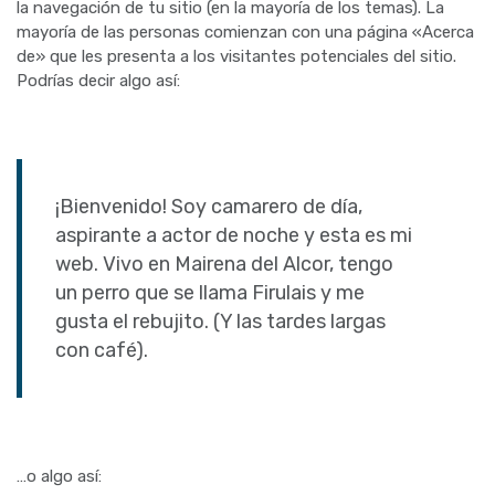
la navegación de tu sitio (en la mayoría de los temas). La
mayoría de las personas comienzan con una página «Acerca
de» que les presenta a los visitantes potenciales del sitio.
Podrías decir algo así:
¡Bienvenido! Soy camarero de día,
aspirante a actor de noche y esta es mi
web. Vivo en Mairena del Alcor, tengo
un perro que se llama Firulais y me
gusta el rebujito. (Y las tardes largas
con café).
…o algo así: