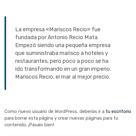
La empresa «Mariscos Recio» fue
fundada por Antonio Recio Mata.
Empezó siendo una pequeña empresa
que suministraba marisco a hoteles y
restaurantes, pero poco a poco se ha
ido transformando en un gran imperio.
Mariscos Recio, el mar al mejor precio.
Como nuevo usuario de WordPress, deberías ir a
tu escritorio
para borrar esta página y crear nuevas páginas para tu
contenido. ¡Pásalo bien!